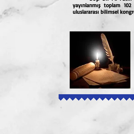
yayınlanmış toplam 102
uluslararası bilimsel kongr