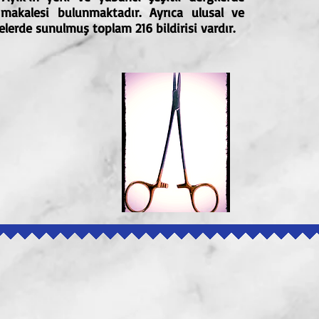
 makalesi bulunmaktadır.
Ayrıca ulusal ve
elerde sunulmuş toplam 216 bildirisi vardır.