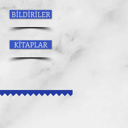
BİLDİRİLER
KİTAPLAR