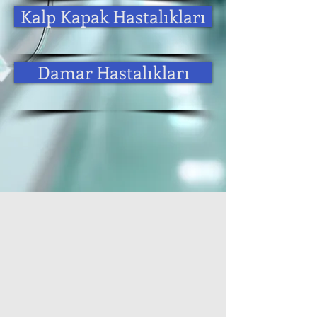
Kalp Kapak Hastalıkları
Damar Hastalıkları